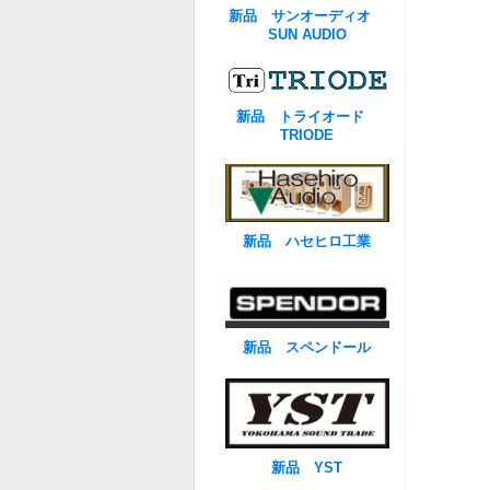
新品 サンオーディオ
SUN AUDIO
新品 トライオード
TRIODE
新品 ハセヒロ工業
新品 スペンドール
新品 YST