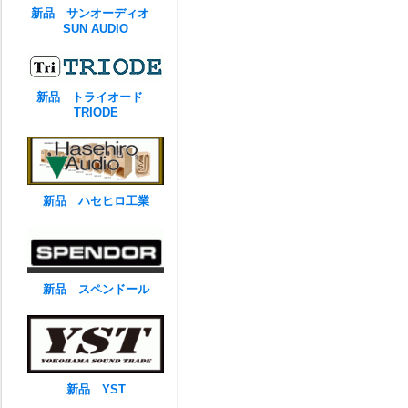
新品 サンオーディオ
SUN AUDIO
新品 トライオード
TRIODE
新品 ハセヒロ工業
新品 スペンドール
新品 YST