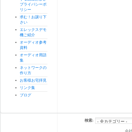
プライバシーポ
リシー
求む！お譲り下
さい
エレックスデモ
機ご紹介
オーディオ参考
資料
オーディオ用語
集
ネットワークの
作り方
お客様お宅拝見
リンク集
ブログ
検索:
会