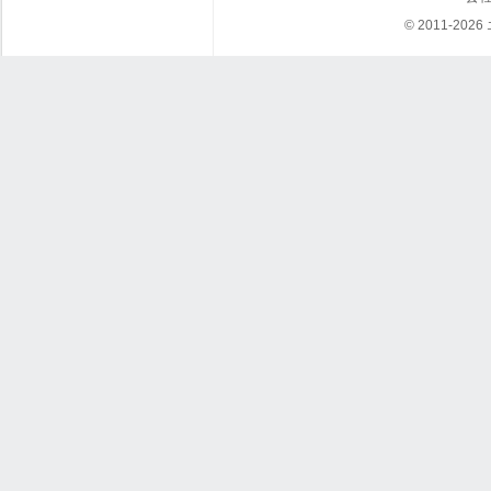
© 2011-202