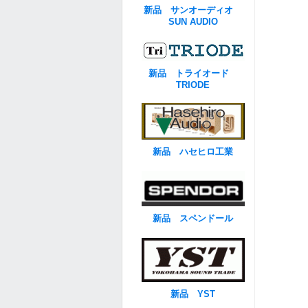
新品 サンオーディオ
SUN AUDIO
新品 トライオード
TRIODE
新品 ハセヒロ工業
新品 スペンドール
新品 YST