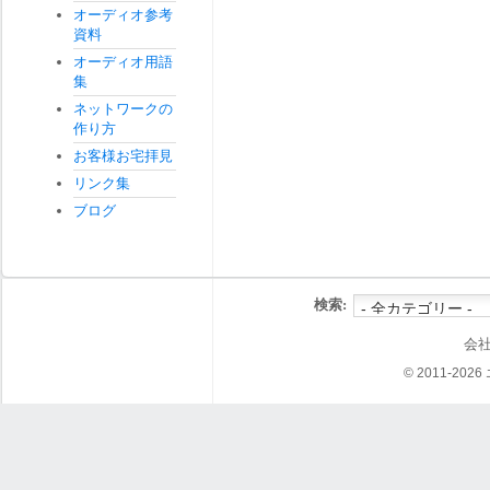
オーディオ参考
資料
オーディオ用語
集
ネットワークの
作り方
お客様お宅拝見
リンク集
ブログ
検索:
会
© 2011-202