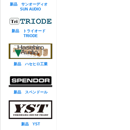
新品 サンオーディオ
SUN AUDIO
新品 トライオード
TRIODE
新品 ハセヒロ工業
新品 スペンドール
新品 YST