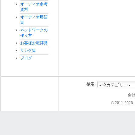
オーディオ参考
資料
オーディオ用語
集
ネットワークの
作り方
お客様お宅拝見
リンク集
ブログ
検索:
会
© 2011-202