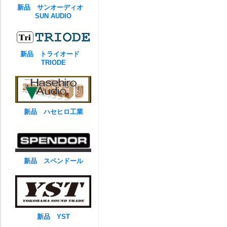
新品 サンオーディオ
SUN AUDIO
新品 トライオード
TRIODE
新品 ハセヒロ工業
新品 スペンドール
新品 YST