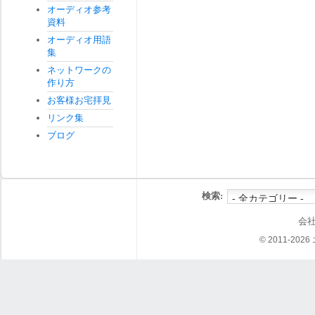
オーディオ参考
資料
オーディオ用語
集
ネットワークの
作り方
お客様お宅拝見
リンク集
ブログ
検索:
会
© 2011-202