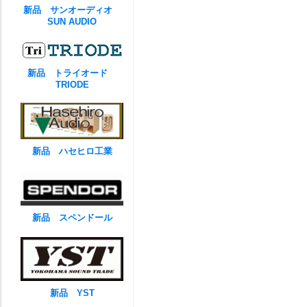
新品 サンオーディオ
SUN AUDIO
新品 トライオード
TRIODE
新品 ハセヒロ工業
新品 スペンドール
新品 YST