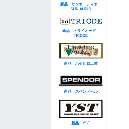
新品 サンオーディオ
SUN AUDIO
新品 トライオード
TRIODE
新品 ハセヒロ工業
新品 スペンドール
新品 YST