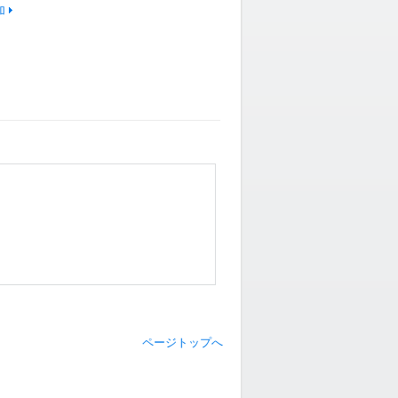
加
ページトップへ