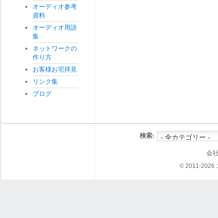
オーディオ参考
資料
オーディオ用語
集
ネットワークの
作り方
お客様お宅拝見
リンク集
ブログ
検索:
会
© 2011-202