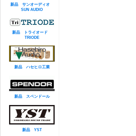
新品 サンオーディオ
SUN AUDIO
新品 トライオード
TRIODE
新品 ハセヒロ工業
新品 スペンドール
新品 YST