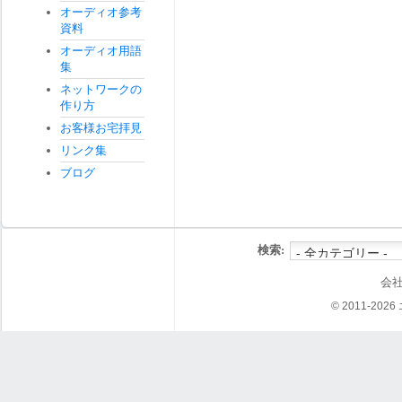
オーディオ参考
資料
オーディオ用語
集
ネットワークの
作り方
お客様お宅拝見
リンク集
ブログ
検索:
会
© 2011-202