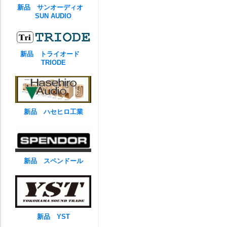
新品 サンオーディオ
SUN AUDIO
新品 トライオード
TRIODE
新品 ハセヒロ工業
新品 スペンドール
新品 YST