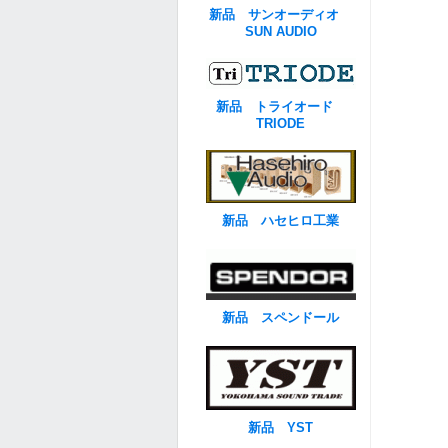
新品 サンオーディオ
SUN AUDIO
新品 トライオード
TRIODE
新品 ハセヒロ工業
新品 スペンドール
新品 YST