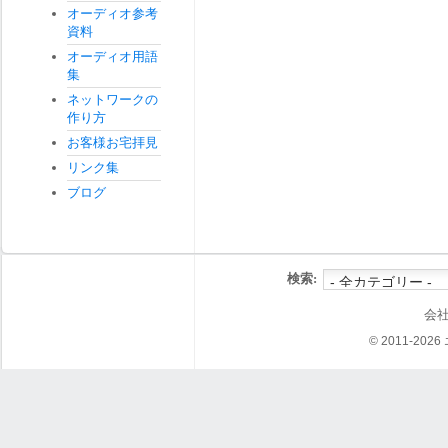
オーディオ参考
資料
オーディオ用語
集
ネットワークの
作り方
お客様お宅拝見
リンク集
ブログ
検索:
会
© 2011-202