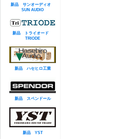
新品 サンオーディオ
SUN AUDIO
新品 トライオード
TRIODE
新品 ハセヒロ工業
新品 スペンドール
新品 YST