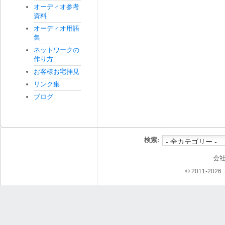
オーディオ参考
資料
オーディオ用語
集
ネットワークの
作り方
お客様お宅拝見
リンク集
ブログ
検索:
会
© 2011-202