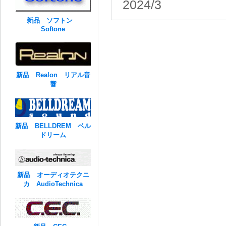
2024/3
新品 ソフトン
Softone
新品 Realon リアル音
響
新品 BELLDREM ベル
ドリーム
新品 オーディオテクニ
カ AudioTechnica