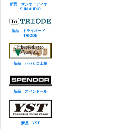
新品 サンオーディオ
SUN AUDIO
新品 トライオード
TRIODE
新品 ハセヒロ工業
新品 スペンドール
新品 YST