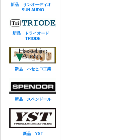
新品 サンオーディオ
SUN AUDIO
新品 トライオード
TRIODE
新品 ハセヒロ工業
新品 スペンドール
新品 YST