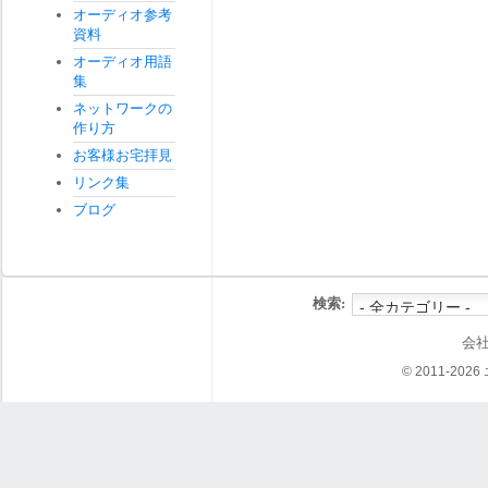
オーディオ参考
資料
オーディオ用語
集
ネットワークの
作り方
お客様お宅拝見
リンク集
ブログ
検索:
会
© 2011-202