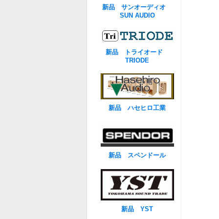
新品 サンオーディオ
SUN AUDIO
新品 トライオード
TRIODE
新品 ハセヒロ工業
新品 スペンドール
新品 YST