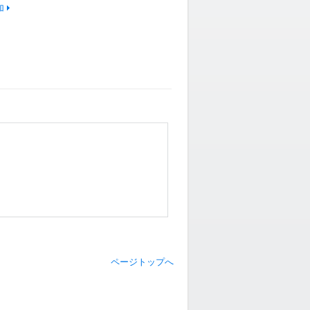
加
ページトップへ