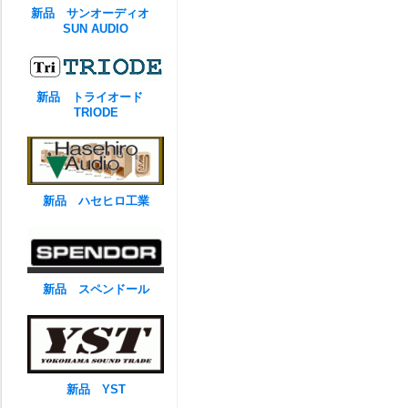
新品 サンオーディオ
SUN AUDIO
新品 トライオード
TRIODE
新品 ハセヒロ工業
新品 スペンドール
新品 YST