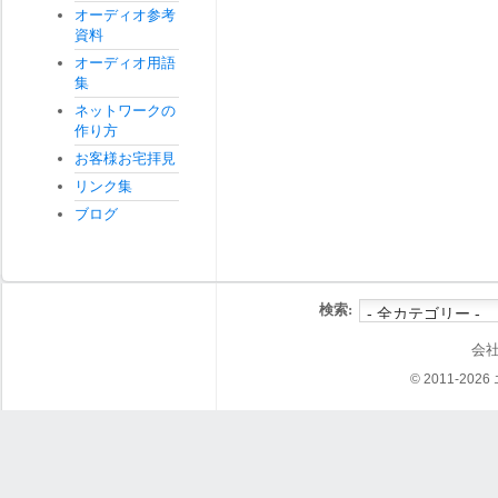
オーディオ参考
資料
オーディオ用語
集
ネットワークの
作り方
お客様お宅拝見
リンク集
ブログ
検索:
会
© 2011-202