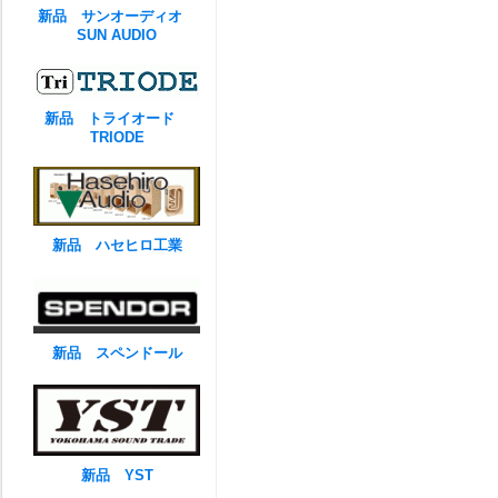
新品 サンオーディオ
SUN AUDIO
新品 トライオード
TRIODE
新品 ハセヒロ工業
新品 スペンドール
新品 YST