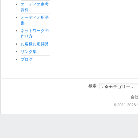
オーディオ参考
資料
オーディオ用語
集
ネットワークの
作り方
お客様お宅拝見
リンク集
ブログ
検索:
会
© 2011-202