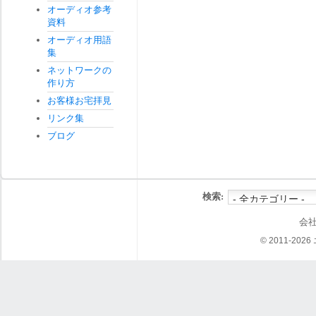
オーディオ参考
資料
オーディオ用語
集
ネットワークの
作り方
お客様お宅拝見
リンク集
ブログ
検索:
会
© 2011-202