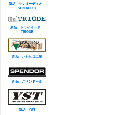
新品 サンオーディオ
SUN AUDIO
新品 トライオード
TRIODE
新品 ハセヒロ工業
新品 スペンドール
新品 YST