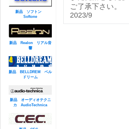
ご了承下さい。
新品 ソフトン
2023/9
Softone
新品 Realon リアル音
響
新品 BELLDREM ベル
ドリーム
新品 オーディオテクニ
カ AudioTechnica