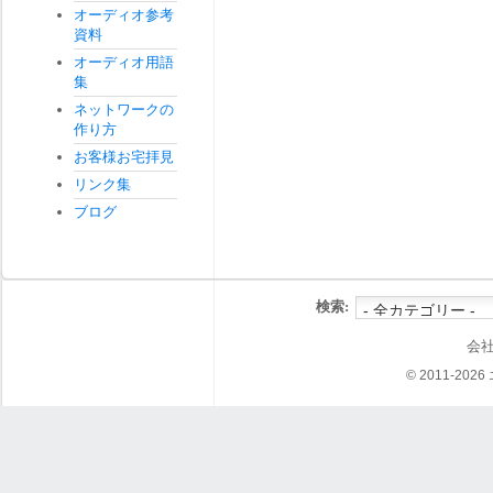
オーディオ参考
資料
オーディオ用語
集
ネットワークの
作り方
お客様お宅拝見
リンク集
ブログ
検索:
会
© 2011-202