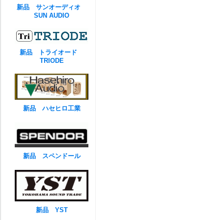
新品 サンオーディオ
SUN AUDIO
新品 トライオード
TRIODE
新品 ハセヒロ工業
新品 スペンドール
新品 YST