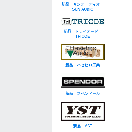
新品 サンオーディオ
SUN AUDIO
新品 トライオード
TRIODE
新品 ハセヒロ工業
新品 スペンドール
新品 YST