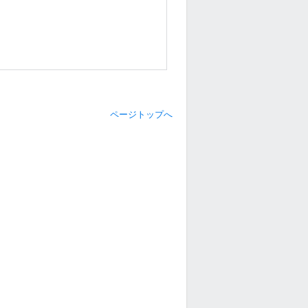
ページトップへ