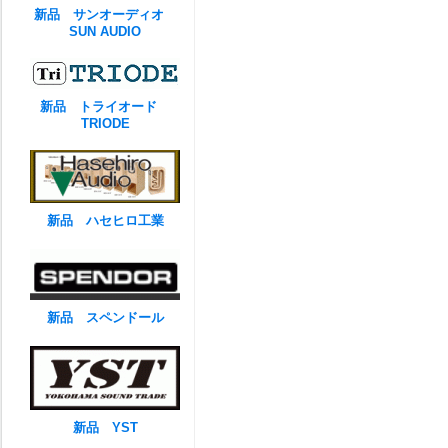
新品 サンオーディオ
SUN AUDIO
新品 トライオード
TRIODE
新品 ハセヒロ工業
新品 スペンドール
新品 YST