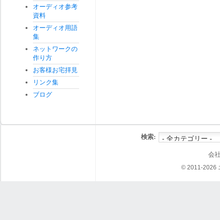
オーディオ参考
資料
オーディオ用語
集
ネットワークの
作り方
お客様お宅拝見
リンク集
ブログ
検索:
会
© 2011-202