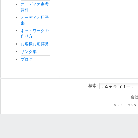
オーディオ参考
資料
オーディオ用語
集
ネットワークの
作り方
お客様お宅拝見
リンク集
ブログ
検索:
会
© 2011-202