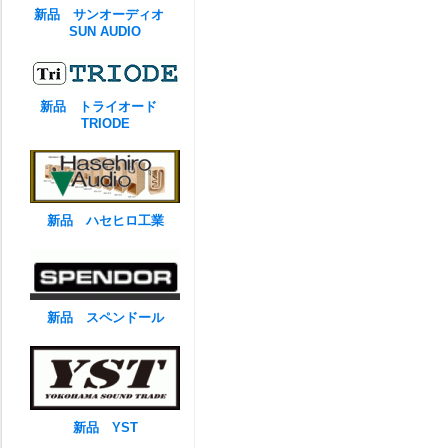
新品 サンオーディオ
SUN AUDIO
新品 トライオード
TRIODE
新品 ハセヒロ工業
新品 スペンドール
新品 YST