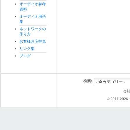
オーディオ参考
資料
オーディオ用語
集
ネットワークの
作り方
お客様お宅拝見
リンク集
ブログ
検索:
会
© 2011-202