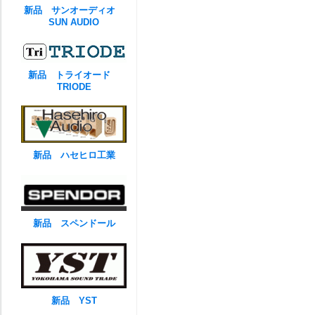
新品 サンオーディオ
SUN AUDIO
新品 トライオード
TRIODE
新品 ハセヒロ工業
新品 スペンドール
新品 YST