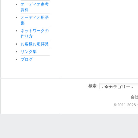
オーディオ参考
資料
オーディオ用語
集
ネットワークの
作り方
お客様お宅拝見
リンク集
ブログ
検索:
会
© 2011-202