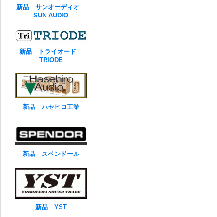
新品 サンオーディオ
SUN AUDIO
新品 トライオード
TRIODE
新品 ハセヒロ工業
新品 スペンドール
新品 YST