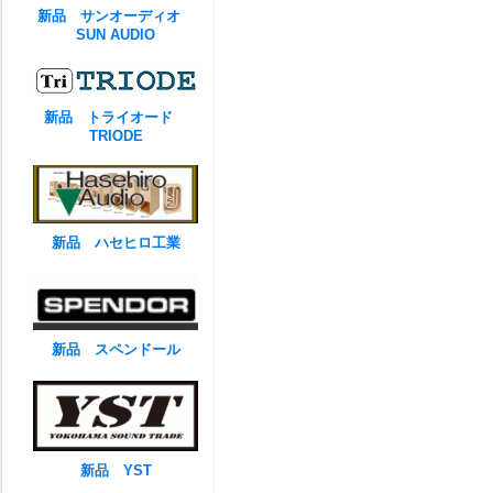
新品 サンオーディオ
SUN AUDIO
新品 トライオード
TRIODE
新品 ハセヒロ工業
新品 スペンドール
新品 YST