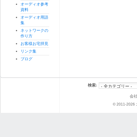
オーディオ参考
資料
オーディオ用語
集
ネットワークの
作り方
お客様お宅拝見
リンク集
ブログ
検索:
会
© 2011-202