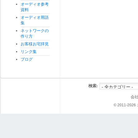
オーディオ参考
資料
オーディオ用語
集
ネットワークの
作り方
お客様お宅拝見
リンク集
ブログ
検索:
会
© 2011-202