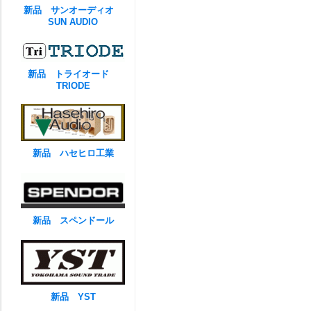
新品 サンオーディオ
SUN AUDIO
新品 トライオード
TRIODE
新品 ハセヒロ工業
新品 スペンドール
新品 YST