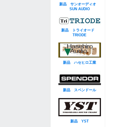
新品 サンオーディオ
SUN AUDIO
新品 トライオード
TRIODE
新品 ハセヒロ工業
新品 スペンドール
新品 YST