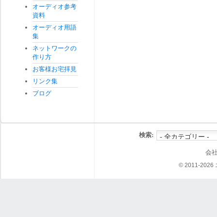
オーディオ参考
資料
オーディオ用語
集
ネットワークの
作り方
お客様お宅拝見
リンク集
ブログ
検索:
会
© 2011-202