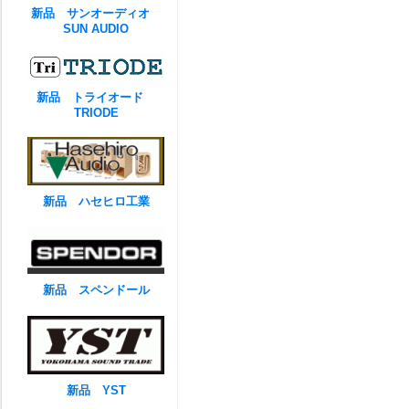
新品 サンオーディオ
SUN AUDIO
新品 トライオード
TRIODE
新品 ハセヒロ工業
新品 スペンドール
新品 YST