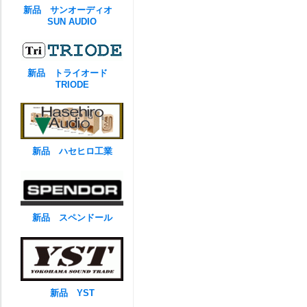
新品 サンオーディオ
SUN AUDIO
新品 トライオード
TRIODE
新品 ハセヒロ工業
新品 スペンドール
新品 YST