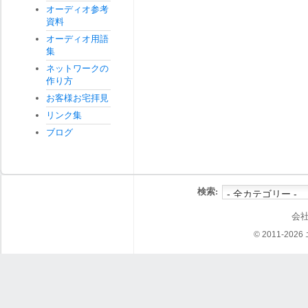
オーディオ参考
資料
オーディオ用語
集
ネットワークの
作り方
お客様お宅拝見
リンク集
ブログ
検索:
会
© 2011-202