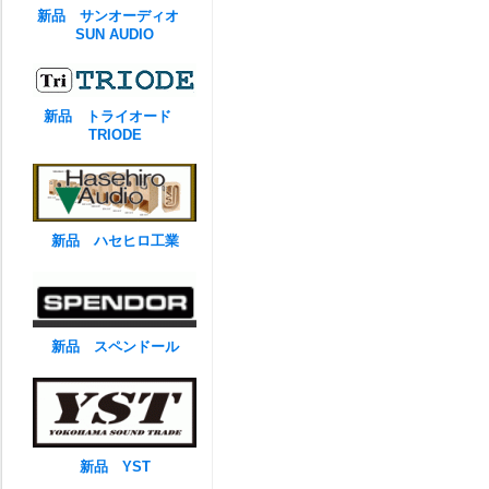
新品 サンオーディオ
SUN AUDIO
新品 トライオード
TRIODE
新品 ハセヒロ工業
新品 スペンドール
新品 YST