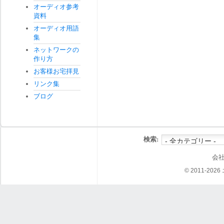
オーディオ参考
資料
オーディオ用語
集
ネットワークの
作り方
お客様お宅拝見
リンク集
ブログ
検索:
会
© 2011-202