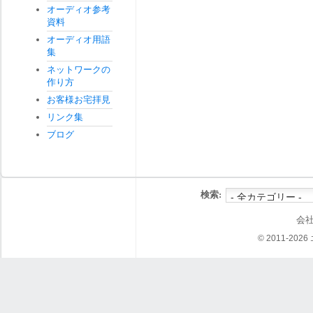
オーディオ参考
資料
オーディオ用語
集
ネットワークの
作り方
お客様お宅拝見
リンク集
ブログ
検索:
会
© 2011-202