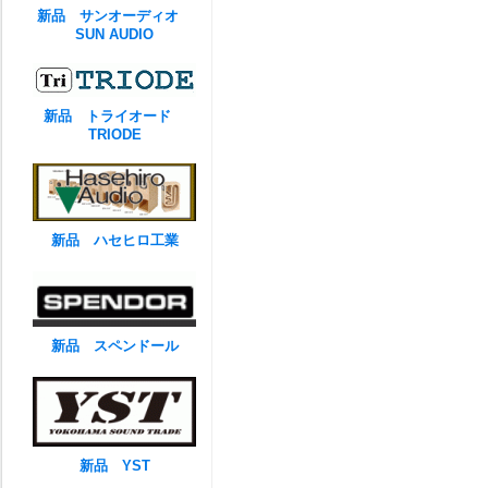
新品 サンオーディオ
SUN AUDIO
新品 トライオード
TRIODE
新品 ハセヒロ工業
新品 スペンドール
新品 YST