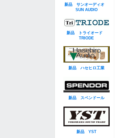
新品 サンオーディオ
SUN AUDIO
新品 トライオード
TRIODE
新品 ハセヒロ工業
新品 スペンドール
新品 YST