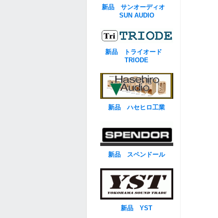
新品 サンオーディオ
SUN AUDIO
新品 トライオード
TRIODE
新品 ハセヒロ工業
新品 スペンドール
新品 YST