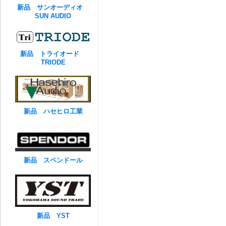
新品 サンオーディオ
SUN AUDIO
新品 トライオード
TRIODE
新品 ハセヒロ工業
新品 スペンドール
新品 YST