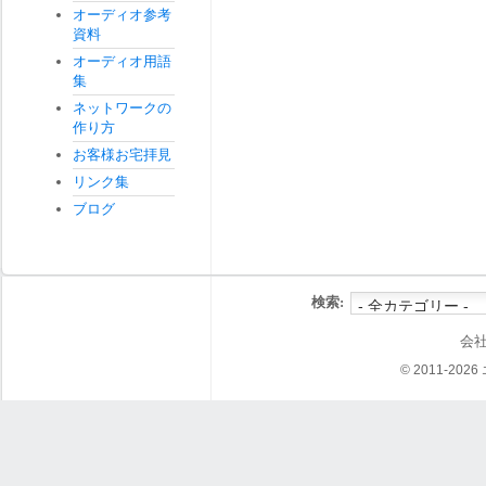
オーディオ参考
資料
オーディオ用語
集
ネットワークの
作り方
お客様お宅拝見
リンク集
ブログ
検索:
会
© 2011-202