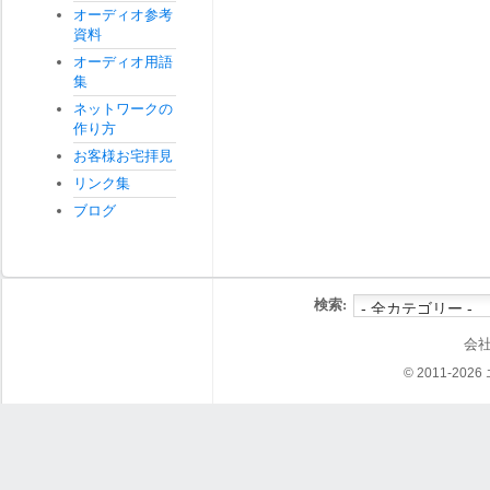
オーディオ参考
資料
オーディオ用語
集
ネットワークの
作り方
お客様お宅拝見
リンク集
ブログ
検索:
会
© 2011-202