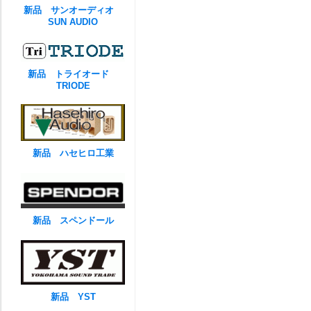
新品 サンオーディオ
SUN AUDIO
新品 トライオード
TRIODE
新品 ハセヒロ工業
新品 スペンドール
新品 YST