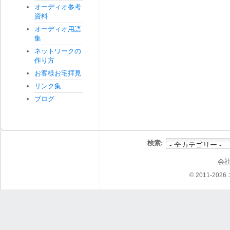
オーディオ参考
資料
オーディオ用語
集
ネットワークの
作り方
お客様お宅拝見
リンク集
ブログ
検索:
会
© 2011-202