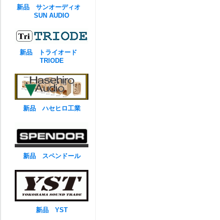
新品 サンオーディオ
SUN AUDIO
新品 トライオード
TRIODE
新品 ハセヒロ工業
新品 スペンドール
新品 YST