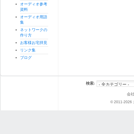
オーディオ参考
資料
オーディオ用語
集
ネットワークの
作り方
お客様お宅拝見
リンク集
ブログ
検索:
会
© 2011-202