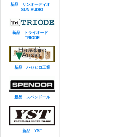
新品 サンオーディオ
SUN AUDIO
新品 トライオード
TRIODE
新品 ハセヒロ工業
新品 スペンドール
新品 YST