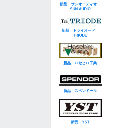
新品 サンオーディオ
SUN AUDIO
新品 トライオード
TRIODE
新品 ハセヒロ工業
新品 スペンドール
新品 YST