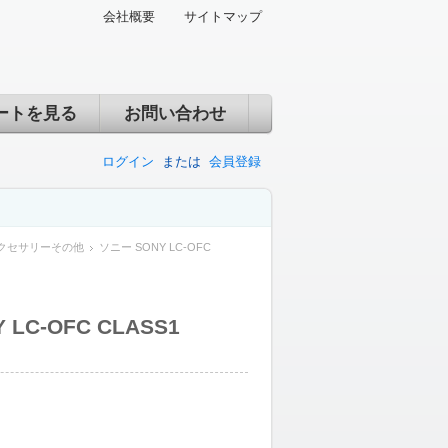
会社概要
サイトマップ
ートを見る
お問い合わせ
ログイン
または
会員登録
クセサリーその他
ソニー SONY LC-OFC
LC-OFC CLASS1