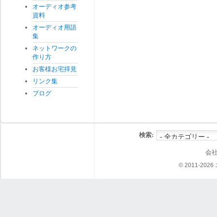
オーディオ参考
資料
オーディオ用語
集
ネットワークの
作り方
お客様お宅拝見
リンク集
ブログ
検索:
会
© 2011-202