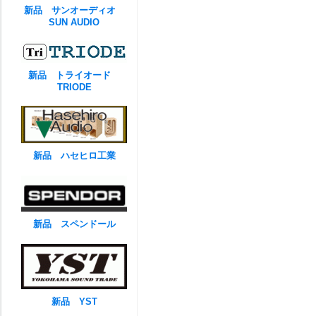
新品 サンオーディオ
SUN AUDIO
新品 トライオード
TRIODE
新品 ハセヒロ工業
新品 スペンドール
新品 YST