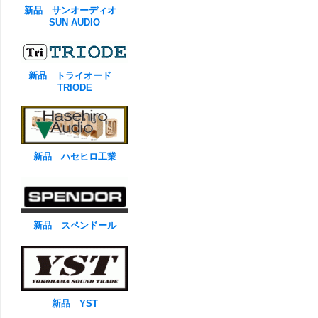
新品 サンオーディオ
SUN AUDIO
新品 トライオード
TRIODE
新品 ハセヒロ工業
新品 スペンドール
新品 YST