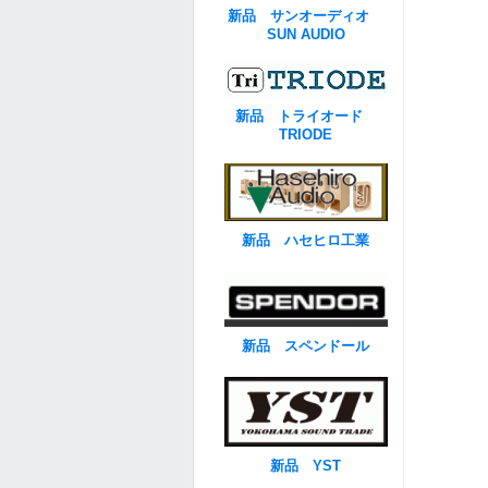
新品 サンオーディオ
SUN AUDIO
新品 トライオード
TRIODE
新品 ハセヒロ工業
新品 スペンドール
新品 YST