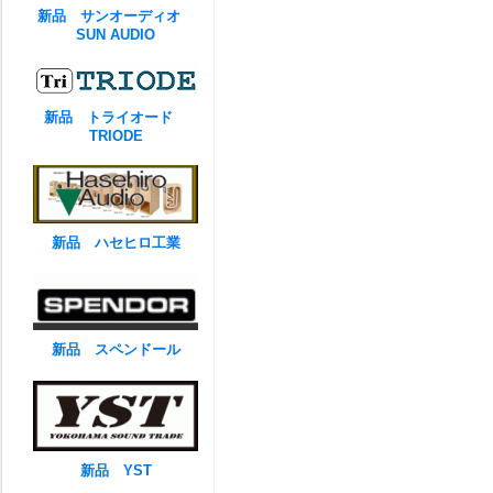
新品 サンオーディオ
SUN AUDIO
新品 トライオード
TRIODE
新品 ハセヒロ工業
新品 スペンドール
新品 YST