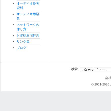
オーディオ参考
資料
オーディオ用語
集
ネットワークの
作り方
お客様お宅拝見
リンク集
ブログ
検索:
会
© 2011-202