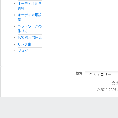
オーディオ参考
資料
オーディオ用語
集
ネットワークの
作り方
お客様お宅拝見
リンク集
ブログ
検索:
会
© 2011-202