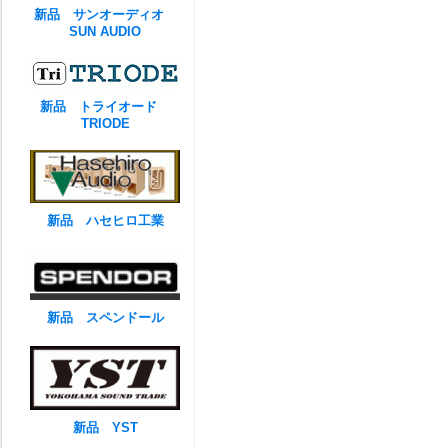
新品 サンオーディオ
SUN AUDIO
新品 トライオード
TRIODE
新品 ハセヒロ工業
新品 スペンドール
新品 YST