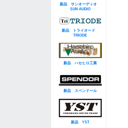
新品 サンオーディオ
SUN AUDIO
新品 トライオード
TRIODE
新品 ハセヒロ工業
新品 スペンドール
新品 YST