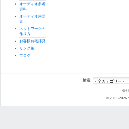
オーディオ参考
資料
オーディオ用語
集
ネットワークの
作り方
お客様お宅拝見
リンク集
ブログ
検索:
会
© 2011-202