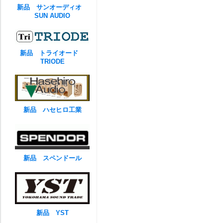
新品 サンオーディオ
SUN AUDIO
新品 トライオード
TRIODE
新品 ハセヒロ工業
新品 スペンドール
新品 YST