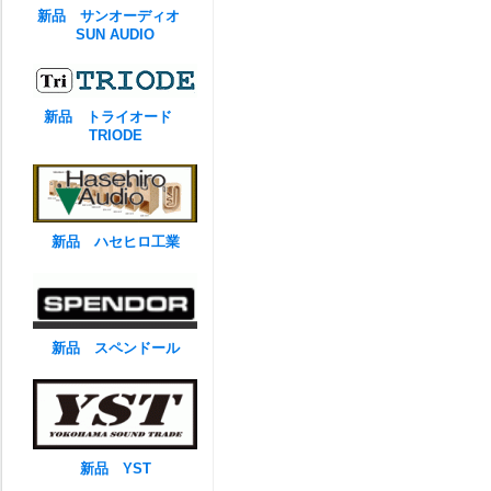
新品 サンオーディオ
SUN AUDIO
新品 トライオード
TRIODE
新品 ハセヒロ工業
新品 スペンドール
新品 YST