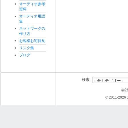
オーディオ参考
資料
オーディオ用語
集
ネットワークの
作り方
お客様お宅拝見
リンク集
ブログ
検索:
会
© 2011-202