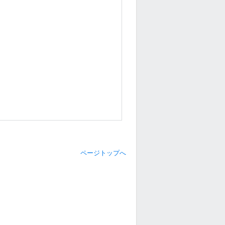
ページトップへ