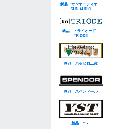
新品 サンオーディオ
SUN AUDIO
新品 トライオード
TRIODE
新品 ハセヒロ工業
新品 スペンドール
新品 YST