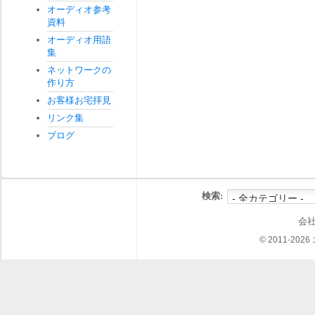
オーディオ参考
資料
オーディオ用語
集
ネットワークの
作り方
お客様お宅拝見
リンク集
ブログ
検索:
会
© 2011-202