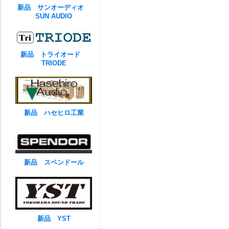
新品 サンオーディオ
SUN AUDIO
新品 トライオード
TRIODE
新品 ハセヒロ工業
新品 スペンドール
新品 YST