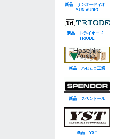
新品 サンオーディオ
SUN AUDIO
新品 トライオード
TRIODE
新品 ハセヒロ工業
新品 スペンドール
新品 YST