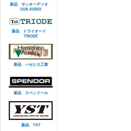
新品 サンオーディオ
SUN AUDIO
新品 トライオード
TRIODE
新品 ハセヒロ工業
新品 スペンドール
新品 YST