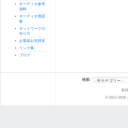
オーディオ参考
資料
オーディオ用語
集
ネットワークの
作り方
お客様お宅拝見
リンク集
ブログ
検索:
会
© 2011-202