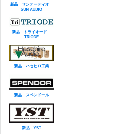
新品 サンオーディオ
SUN AUDIO
新品 トライオード
TRIODE
新品 ハセヒロ工業
新品 スペンドール
新品 YST