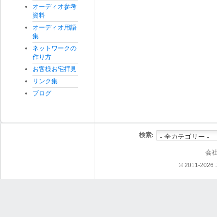
オーディオ参考
資料
オーディオ用語
集
ネットワークの
作り方
お客様お宅拝見
リンク集
ブログ
検索:
会
© 2011-202